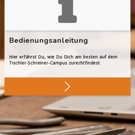
Bedienungsanleitung
Hier erfährst Du, wie Du Dich am besten auf dem
Tischler-Schreiner-Campus zurechtfindest