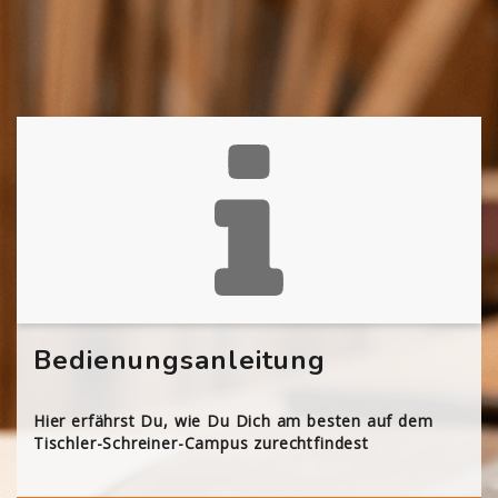
Bedienungsanleitung
Hier erfährst Du, wie Du Dich am besten auf dem
Tischler-Schreiner-Campus zurechtfindest