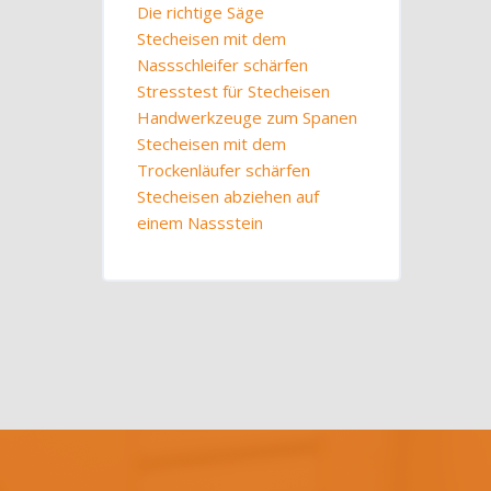
Die richtige Säge
Stecheisen mit dem
Nassschleifer schärfen
Stresstest für Stecheisen
Handwerkzeuge zum Spanen
Stecheisen mit dem
Trockenläufer schärfen
Stecheisen abziehen auf
einem Nassstein