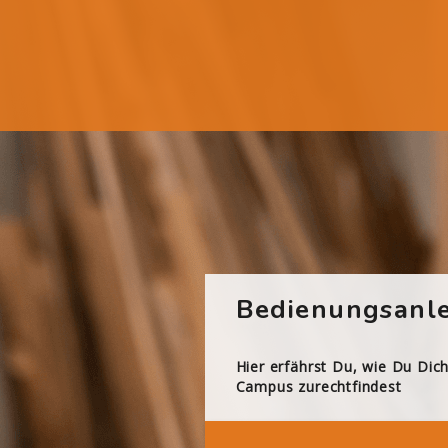
Bedienungsanle
Hier erfährst Du, wie Du Dic
Campus zurechtfindest