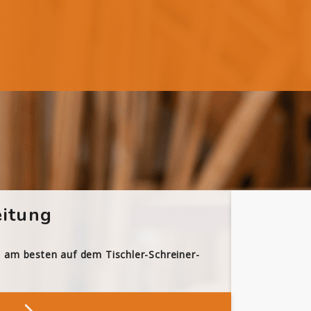
itung
h am besten auf dem Tischler-Schreiner-