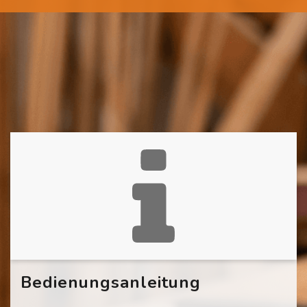
Bedienungsanleitung