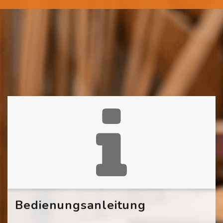
Bedienungsanleitung