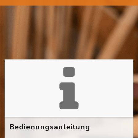
Bedienungsanleitung