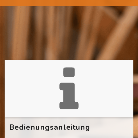
Bedienungsanleitung