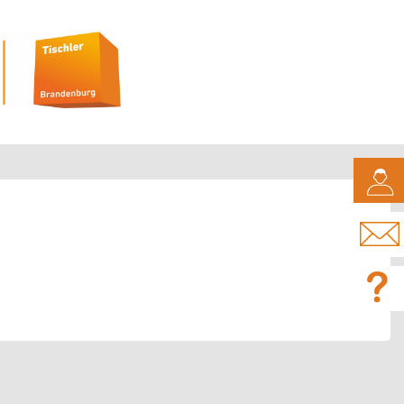
CAMPUS