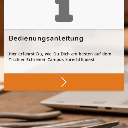
Bedienungsanleitung
Hier erfährst Du, wie Du Dich am besten auf dem
Tischler-Schreiner-Campus zurechtfindest