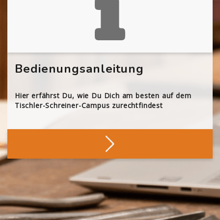
Bedienungsanleitung
Hier erfährst Du, wie Du Dich am besten auf dem
Tischler-Schreiner-Campus zurechtfindest