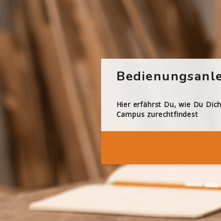
Bedienungsanle
Hier erfährst Du, wie Du Dic
Campus zurechtfindest