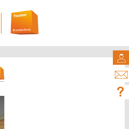
CAMPUS