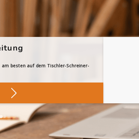
itung
h am besten auf dem Tischler-Schreiner-