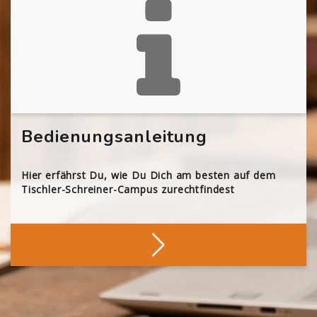
Bedienungsanleitung
Hier erfährst Du, wie Du Dich am besten auf dem
Tischler-Schreiner-Campus zurechtfindest