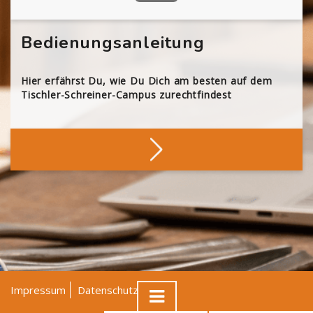
Bedienungsanleitung
Hier erfährst Du, wie Du Dich am besten auf dem
Tischler-Schreiner-Campus zurechtfindest
Impressum
Datenschutz
AGB