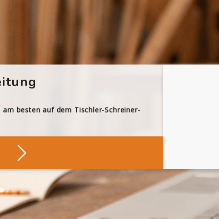
itung
h am besten auf dem Tischler-Schreiner-