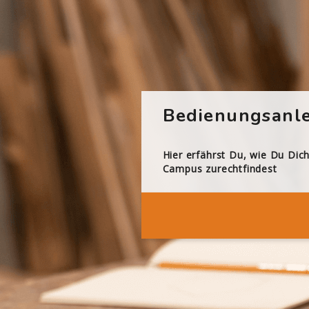
Bedienungsanle
Hier erfährst Du, wie Du Dic
Campus zurechtfindest