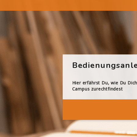
Bedienungsanle
Hier erfährst Du, wie Du Dic
Campus zurechtfindest