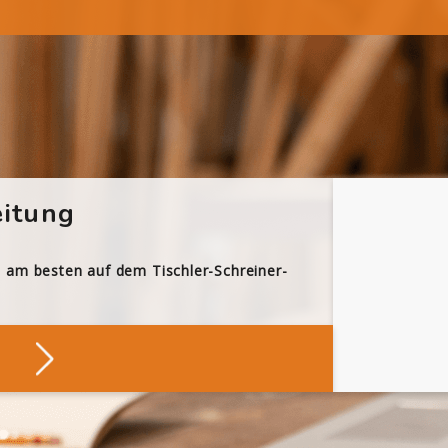
itung
h am besten auf dem Tischler-Schreiner-