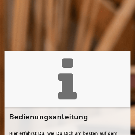
Bedienungsanleitung
Hier erfährst Du, wie Du Dich am besten auf dem