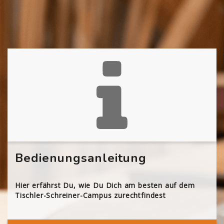
Bedienungsanleitung
Hier erfährst Du, wie Du Dich am besten auf dem
Tischler-Schreiner-Campus zurechtfindest