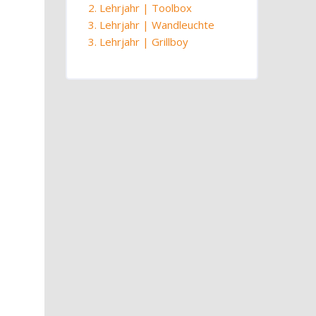
2. Lehrjahr | Toolbox
3. Lehrjahr | Wandleuchte
3. Lehrjahr | Grillboy