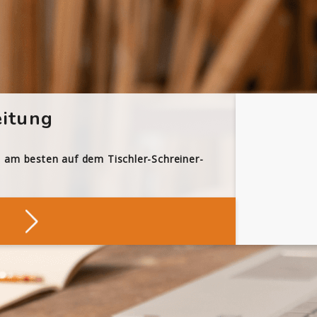
itung
h am besten auf dem Tischler-Schreiner-