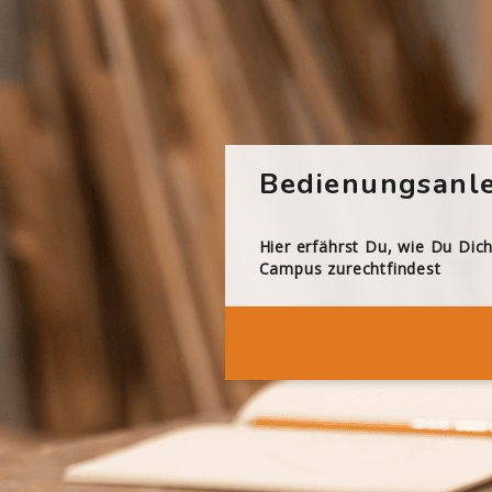
Bedienungsanle
Hier erfährst Du, wie Du Dic
Campus zurechtfindest