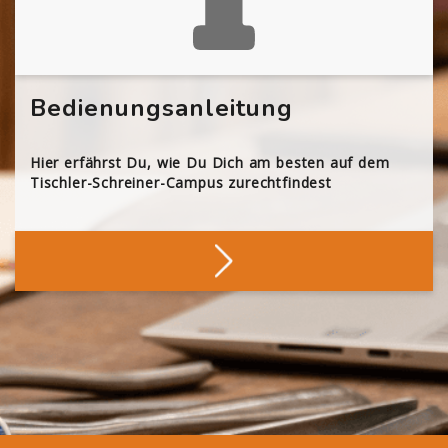
Bedienungsanleitung
Hier erfährst Du, wie Du Dich am besten auf dem
Tischler-Schreiner-Campus zurechtfindest