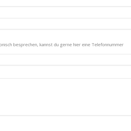
fonisch besprechen, kannst du gerne hier eine Telefonnummer