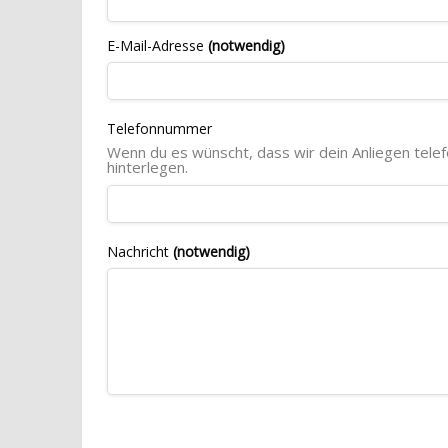
E-Mail-Adresse
(notwendig)
Telefonnummer
Wenn du es wünscht, dass wir dein Anliegen tele
hinterlegen.
Nachricht
(notwendig)