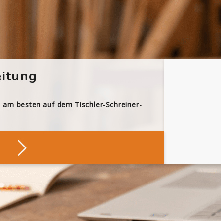
itung
h am besten auf dem Tischler-Schreiner-