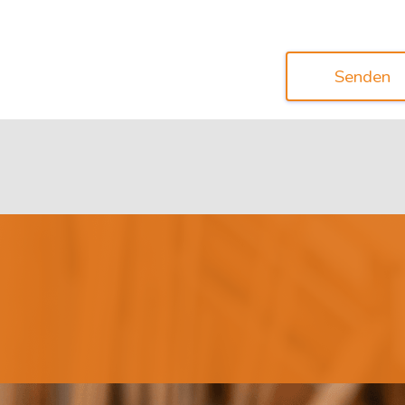
Senden