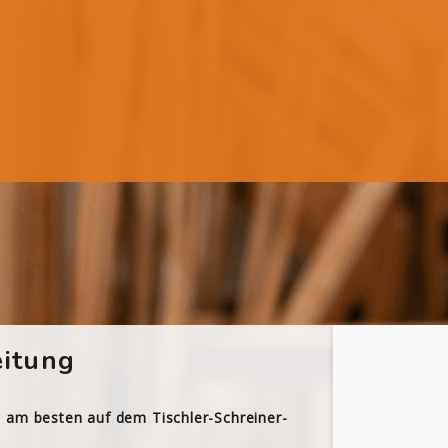
itung
h am besten auf dem Tischler-Schreiner-