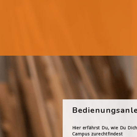
Bedienungsanle
Hier erfährst Du, wie Du Dic
Campus zurechtfindest