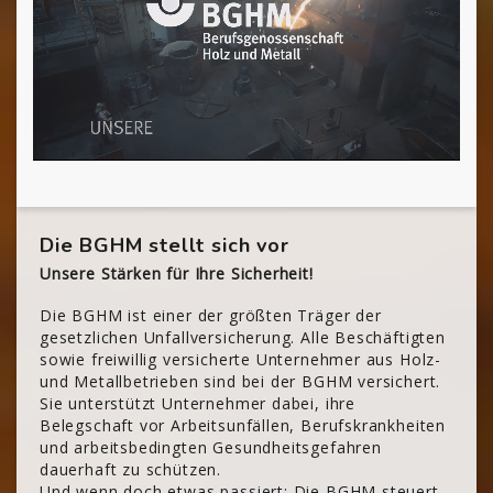
Die BGHM stellt sich vor
Unsere Stärken für Ihre Sicherheit!
Die BGHM ist einer der größten Träger der
gesetzlichen Unfallversicherung. Alle Beschäftigten
sowie freiwillig versicherte Unternehmer aus Holz-
und Metallbetrieben sind bei der BGHM versichert.
Sie unterstützt Unternehmer dabei, ihre
Belegschaft vor Arbeitsunfällen, Berufskrankheiten
und arbeitsbedingten Gesundheitsgefahren
dauerhaft zu schützen.
Und wenn doch etwas passiert: Die BGHM steuert