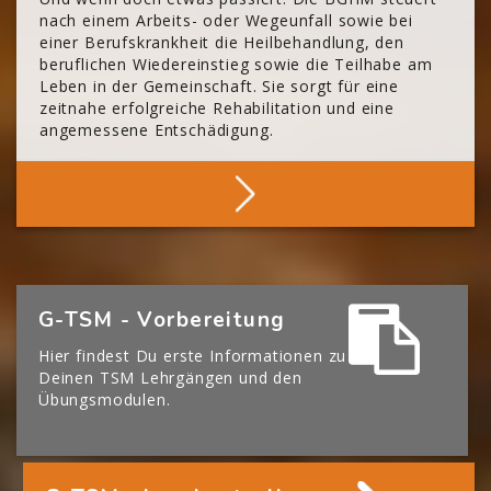
nach einem Arbeits- oder Wegeunfall sowie bei
einer Berufskrankheit die Heilbehandlung, den
beruflichen Wiedereinstieg sowie die Teilhabe am
Leben in der Gemeinschaft. Sie sorgt für eine
zeitnahe erfolgreiche Rehabilitation und eine
angemessene Entschädigung.
Mehr Über Die BGHM
[Cocoon] Boxes überspringen
G-TSM - Vorbereitung
Hier findest Du erste Informationen zu
Deinen TSM Lehrgängen und den
Übungsmodulen.