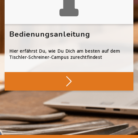
Bedienungsanleitung
Hier erfährst Du, wie Du Dich am besten auf dem
Tischler-Schreiner-Campus zurechtfindest