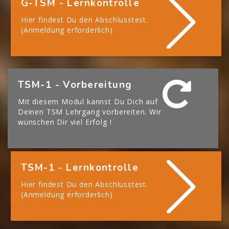
G-TSM - Lernkontrolle
Hier findest Du den Abschlusstest.
(Anmeldung erforderlich)
[Cocoon] Boxes überspringen
TSM-1 - Vorbereitung
Mit diesem Modul kannst Du Dich auf
Deinen TSM Lehrgang vorbereiten. Wir
wünschen Dir viel Erfolg !
TSM-1 - Lernkontrolle
Hier findest Du den Abschlusstest.
(Anmeldung erforderlich)