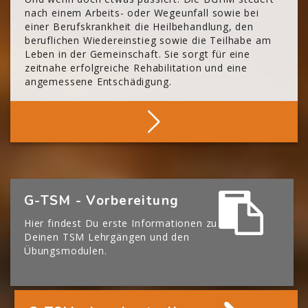
nach einem Arbeits- oder Wegeunfall sowie bei
einer Berufskrankheit die Heilbehandlung, den
beruflichen Wiedereinstieg sowie die Teilhabe am
Leben in der Gemeinschaft. Sie sorgt für eine
zeitnahe erfolgreiche Rehabilitation und eine
angemessene Entschädigung.
Mehr Über Die BGHM
[Cocoon] Boxes überspringen
G-TSM - Vorbereitung
Hier findest Du erste Informationen zu
Deinen TSM Lehrgängen und den
Übungsmodulen.