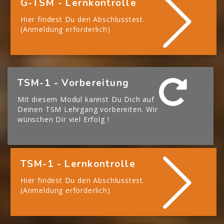
G-TSM - Lernkontrolle
Hier findest Du den Abschlusstest.
(Anmeldung erforderlich)
[Cocoon] Boxes überspringen
TSM-1 - Vorbereitung
Mit diesem Modul kannst Du Dich auf
Deinen TSM Lehrgang vorbereiten. Wir
wünschen Dir viel Erfolg !
TSM-1 - Lernkontrolle
Hier findest Du den Abschlusstest.
(Anmeldung erforderlich)