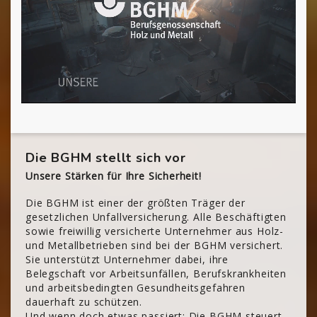
Die BGHM stellt sich vor
Unsere Stärken für Ihre Sicherheit!
Die BGHM ist einer der größten Träger der
gesetzlichen Unfallversicherung. Alle Beschäftigten
sowie freiwillig versicherte Unternehmer aus Holz-
und Metallbetrieben sind bei der BGHM versichert.
Sie unterstützt Unternehmer dabei, ihre
Belegschaft vor Arbeitsunfällen, Berufskrankheiten
und arbeitsbedingten Gesundheitsgefahren
dauerhaft zu schützen.
Und wenn doch etwas passiert: Die BGHM steuert