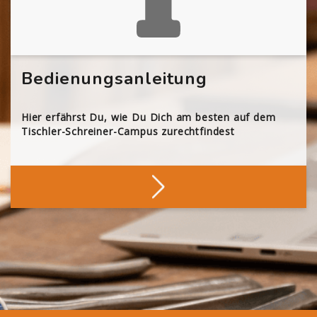
Bedienungsanleitung
Hier erfährst Du, wie Du Dich am besten auf dem
Tischler-Schreiner-Campus zurechtfindest