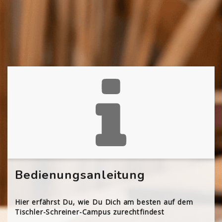
Bedienungsanleitung
Hier erfährst Du, wie Du Dich am besten auf dem
Tischler-Schreiner-Campus zurechtfindest