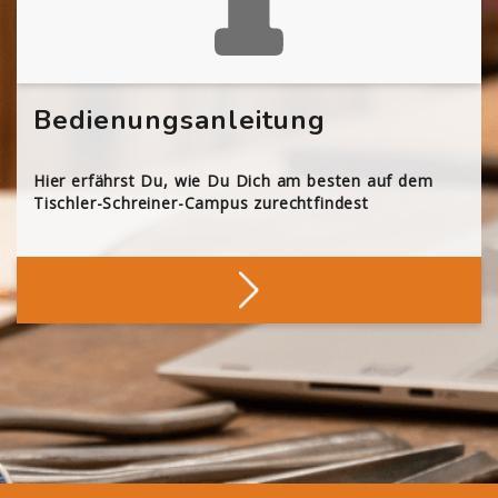
Bedienungsanleitung
Hier erfährst Du, wie Du Dich am besten auf dem
Tischler-Schreiner-Campus zurechtfindest