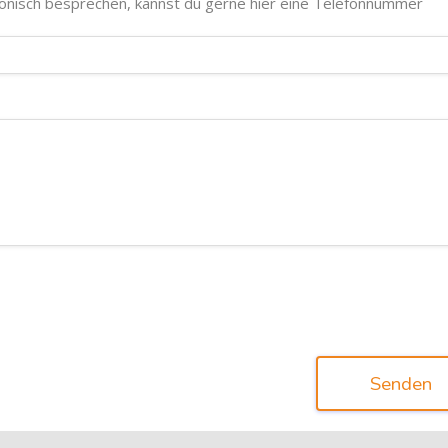
fonisch besprechen, kannst du gerne hier eine Telefonnummer
Senden