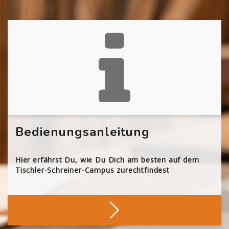
Bedienungsanleitung
Hier erfährst Du, wie Du Dich am besten auf dem
Tischler-Schreiner-Campus zurechtfindest