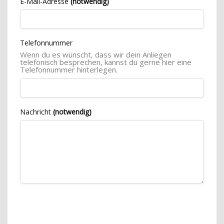
E-Mail-Adresse
(notwendig)
Telefonnummer
Wenn du es wünscht, dass wir dein Anliegen
telefonisch besprechen, kannst du gerne hier eine
Telefonnummer hinterlegen.
Nachricht
(notwendig)