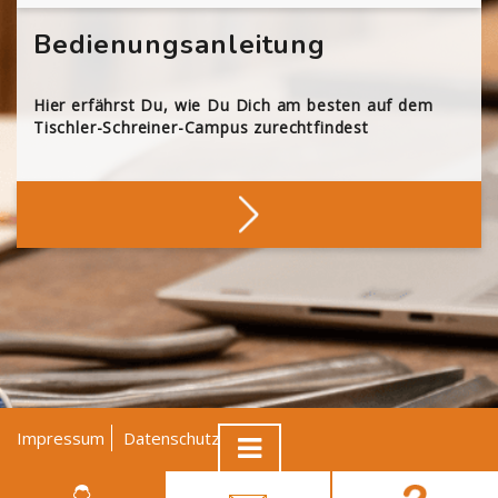
Bedienungsanleitung
Hier erfährst Du, wie Du Dich am besten auf dem
Tischler-Schreiner-Campus zurechtfindest
Impressum
Datenschutz
AGB
© Tischler NRW